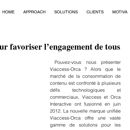
HOME
APPROACH
SOLUTIONS
CLIENTS
MOTIVA
r favoriser l’engagement de tous
 Pouvez-vous nous présenter 
Viaccess-Orca ? Alors que le 
marché de la consommation de 
contenu est confronté à plusieurs 
défis technologiques et 
commerciaux, Viaccess et Orca 
Interactive ont fusionné en juin 
2012. La nouvelle marque unifiée 
Viaccess-Orca offre une vaste 
gamme de solutions pour les 