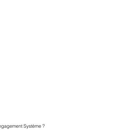
Engagement Système ? 