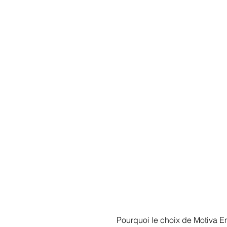
Pourquoi le choix de Motiva 