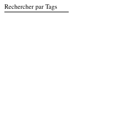
Rechercher par Tags