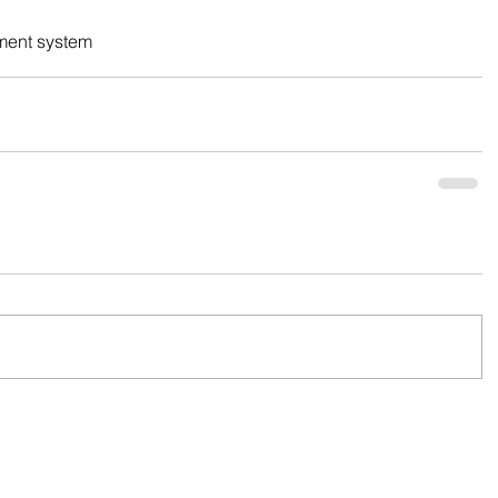
ment system