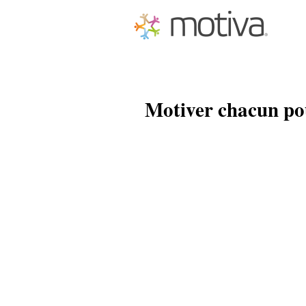
Motiver chacun pou