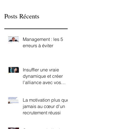
Posts Récents
Management : les 5
erreurs à éviter
Insuffler une vraie
dynamique et créer
l’alliance avec vos
collaborateurs
La motivation plus que
jamais au cœur d'un
recrutement réussi