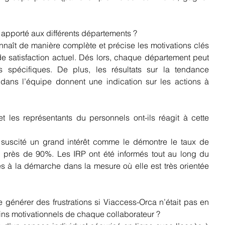
t apporté aux différents départements ? 
aît de manière complète et précise les motivations clés 
 satisfaction actuel. Dés lors, chaque département peut 
 spécifiques. De plus, les résultats sur la tendance 
dans l’équipe donnent une indication sur les actions à 
 les représentants du personnels ont-ils réagit à cette 
suscité un grand intérêt comme le démontre le taux de 
é : près de 90%. Les IRP ont été informés tout au long du 
es à la démarche dans la mesure où elle est très orientée 
 générer des frustrations si Viaccess-Orca n’était pas en 
s motivationnels de chaque collaborateur ? 