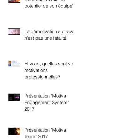
potentiel de son équipe?
La démotivation au travail
n’est pas une fatalité
Et vous, quelles sont vos
motivations
professionnelles?
Présentation "Motiva
Engagement System"
2017
Présentation "Motiva
Team" 2017