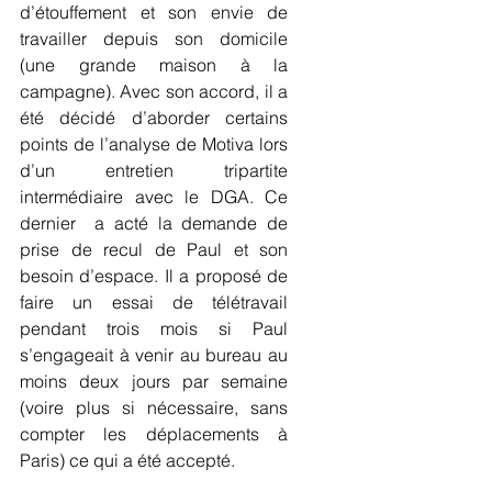
d’étouffement et son envie de 
travailler depuis son domicile 
(une grande maison à la 
campagne). Avec son accord, il a 
été décidé d’aborder certains 
points de l’analyse de Motiva lors 
d’un entretien tripartite 
intermédiaire avec le DGA. Ce 
dernier  a acté la demande de 
prise de recul de Paul et son 
besoin d’espace. Il a proposé de 
faire un essai de télétravail 
pendant trois mois si Paul 
s’engageait à venir au bureau au 
moins deux jours par semaine 
(voire plus si nécessaire, sans 
compter les déplacements à 
Paris) ce qui a été accepté.