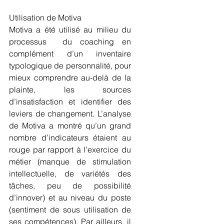
Utilisation de Motiva
Motiva a été utilisé au milieu du 
processus  du coaching en 
complément d’un inventaire 
typologique de personnalité, pour 
mieux comprendre au-delà de la 
plainte, les sources 
d’insatisfaction et identifier des 
leviers de changement. L’analyse 
de Motiva a montré qu’un grand 
nombre d’indicateurs étaient au 
rouge par rapport à l’exercice du 
métier (manque de stimulation 
intellectuelle, de variétés des 
tâches, peu de possibilité 
d’innover) et au niveau du poste 
(sentiment de sous utilisation de 
ses compétences). Par ailleurs, il 